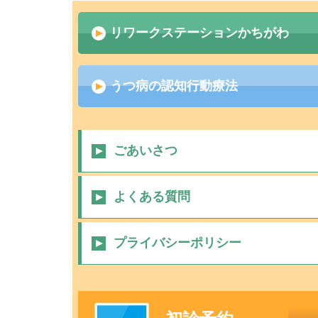
リワークステーションかちがわ
うつ病の認知行動療法
ごあいさつ
よくある質問
プライバシーポリシー