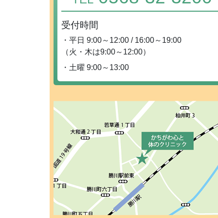
受付時間
・平日 9:00～12:00 / 16:00～19:00
（火・木は9:00～12:00）
・土曜 9:00～13:00