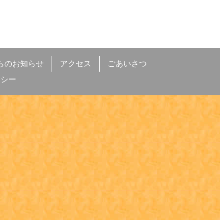
らのお知らせ
アクセス
ごあいさつ
リシー