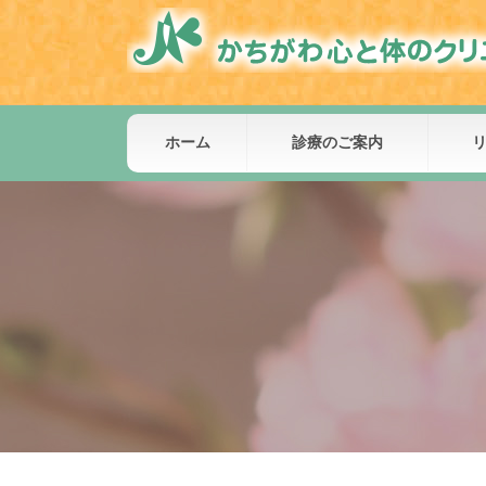
ホーム
診療のご案内