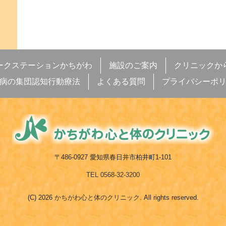
ークステーションかちがわ
施設のご案内
クリニックか
病の集団認知行動療法
よくある質問
プライバシーポ
〒486-0927 愛知県春日井市柏井町1-101
TEL 0568-32-3200
(C) 2026
かちがわ心と体のクリニック
. All rights reserved.