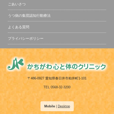
ごあいさつ
うつ病の集団認知行動療法
よくある質問
プライバシーポリシー
〒486-0927 愛知県春日井市柏井町1-101
TEL 0568-32-3200
Mobile
|
Desktop