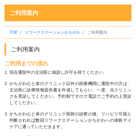
ご利用案内
TOP
リワークステーションかちがわ
ご利用案内
ご利用案内
ご利用までの流れ
現在通院中の主治医に相談し許可を得てください。
かちがわ心と体のクリニック以外の医療機関に通院中の方は、
主治医に診療情報提供書を作成してもらい、一度、当クリニッ
クを受診してください。予約制ですので電話でご予約の上受診
してください。
かちがわ心と体のクリニック医師の診察の後、リハビリ可能と
判断されれば数回リワークステーションかちがわへの体験デイ
ケアに通っていただきます。