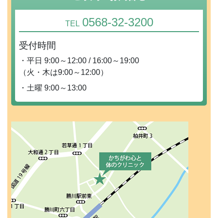
0568-32-3200
TEL
受付時間
・平日 9:00～12:00 / 16:00～19:00
（火・木は9:00～12:00）
・土曜 9:00～13:00