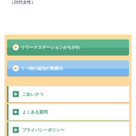
（20代女性）
リワークステーションかちがわ
うつ病の認知行動療法
ごあいさつ
よくある質問
プライバシーポリシー