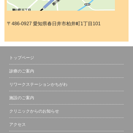
〒486-0927 愛知県春日井市柏井町1丁目101
トップページ
診療のご案内
リワークステーションかちがわ
施設のご案内
クリニックからのお知らせ
アクセス