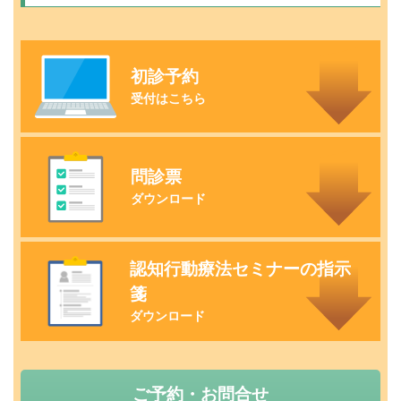
初診予約
受付はこちら
問診票
ダウンロード
認知行動療法セミナーの指示
箋
ダウンロード
ご予約・お問合せ